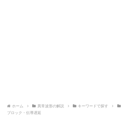
ホーム
異常波形の解説
キーワードで探す
ブロック・伝導遅延