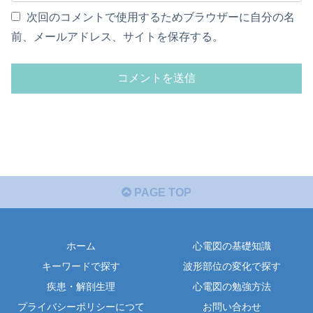
次回のコメントで使用するためブラウザーに自分の名
前、メールアドレス、サイトを保存する。
PAGE TOP
ホーム
心電図の基礎知識
キーワードで探す
波形部位の変化で探す
疾患・解剖生理
心電図の勉強方法
プライバシーポリシーにつて
お問い合わせ