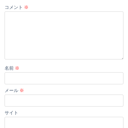
コメント
※
名前
※
メール
※
サイト