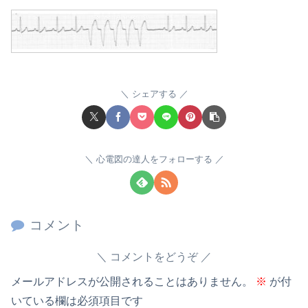
シェアする
心電図の達人をフォローする
コメント
コメントをどうぞ
メールアドレスが公開されることはありません。
※
が付
いている欄は必須項目です