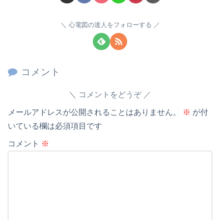
心電図の達人をフォローする
コメント
コメントをどうぞ
メールアドレスが公開されることはありません。
※
が付
いている欄は必須項目です
コメント
※