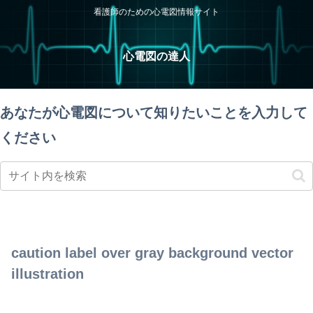
看護師のための心電図情報サイト
心電図の達人
あなたが心電図について知りたいことを入力して
ください
caution label over gray background vector
illustration