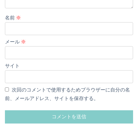
名前
※
メール
※
サイト
次回のコメントで使用するためブラウザーに自分の名
前、メールアドレス、サイトを保存する。