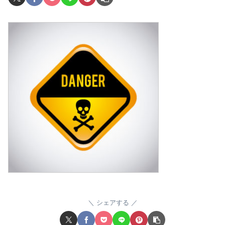
シェアする