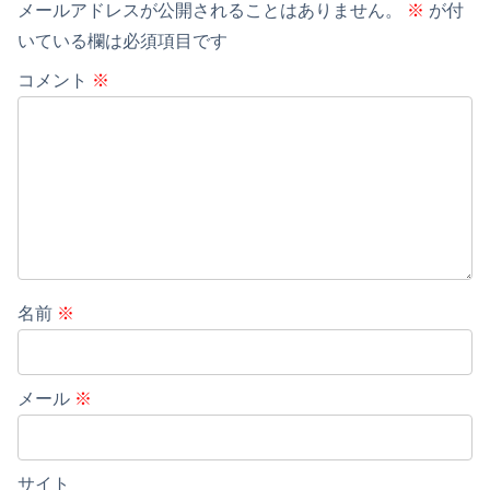
メールアドレスが公開されることはありません。
※
が付
いている欄は必須項目です
コメント
※
名前
※
メール
※
サイト