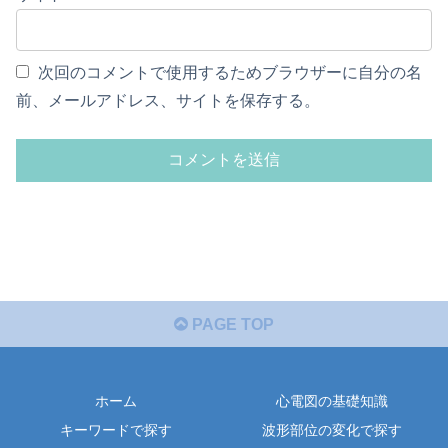
次回のコメントで使用するためブラウザーに自分の名
前、メールアドレス、サイトを保存する。
PAGE TOP
ホーム
心電図の基礎知識
キーワードで探す
波形部位の変化で探す