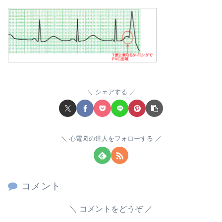
シェアする
心電図の達人をフォローする
コメント
コメントをどうぞ