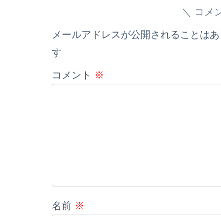
コメ
メールアドレスが公開されることはあ
す
コメント
※
名前
※