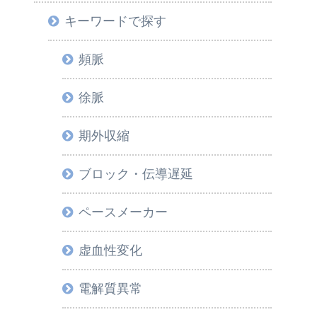
キーワードで探す
頻脈
徐脈
期外収縮
ブロック・伝導遅延
ペースメーカー
虚血性変化
電解質異常