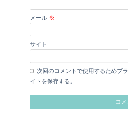
メール
※
サイト
次回のコメントで使用するためブ
イトを保存する。