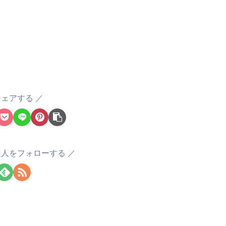
シェアする
達人をフォローする