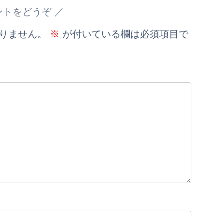
ントをどうぞ
りません。
※
が付いている欄は必須項目で