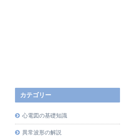
カテゴリー
心電図の基礎知識
異常波形の解説