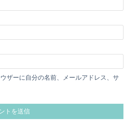
ラウザーに自分の名前、メールアドレス、サ