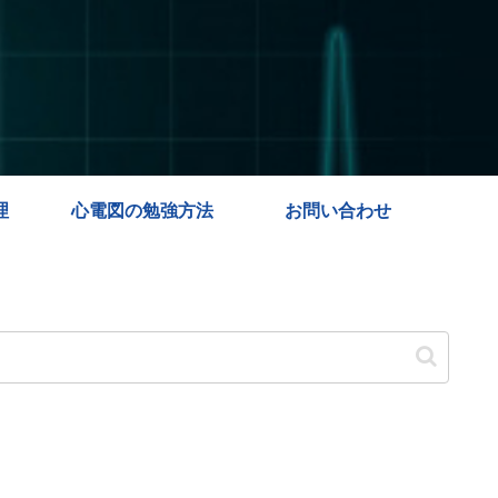
理
心電図の勉強方法
お問い合わせ