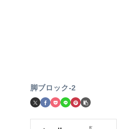
脚ブロック-2