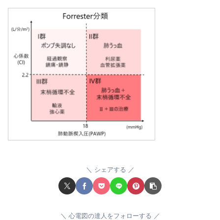
シェアする
心電図の達人をフォローする