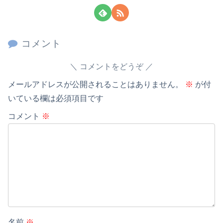
コメント
コメントをどうぞ
メールアドレスが公開されることはありません。
※
が付
いている欄は必須項目です
コメント
※
名前
※