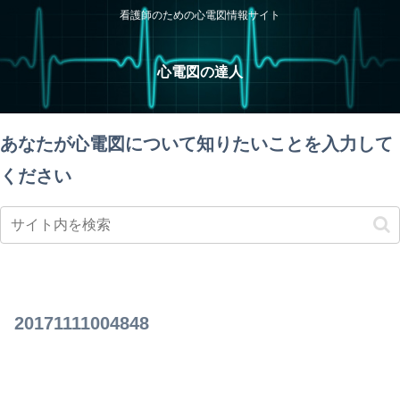
看護師のための心電図情報サイト
心電図の達人
あなたが心電図について知りたいことを入力して
ください
20171111004848