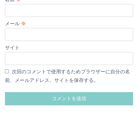
メール
※
サイト
次回のコメントで使用するためブラウザーに自分の名
前、メールアドレス、サイトを保存する。