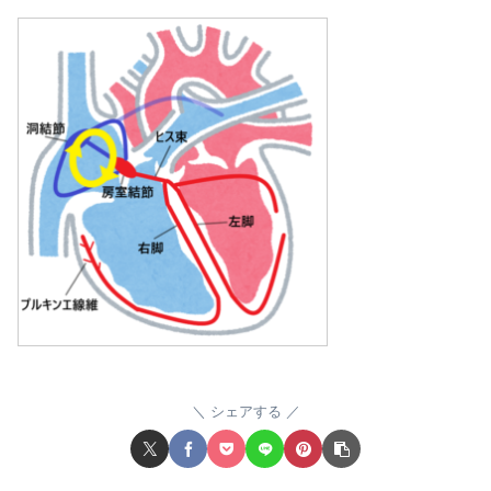
シェアする