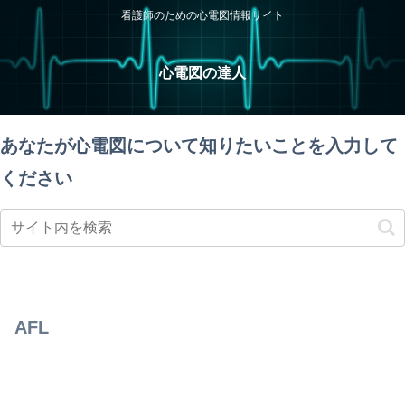
看護師のための心電図情報サイト
心電図の達人
あなたが心電図について知りたいことを入力して
ください
AFL