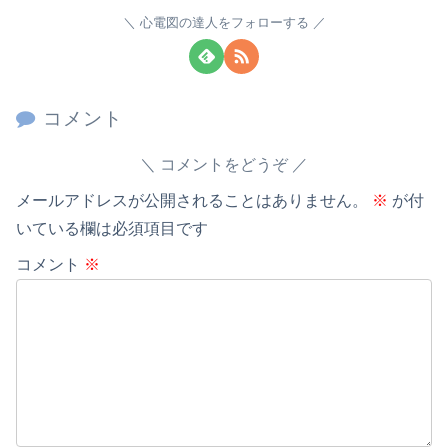
心電図の達人をフォローする
コメント
コメントをどうぞ
メールアドレスが公開されることはありません。
※
が付
いている欄は必須項目です
コメント
※