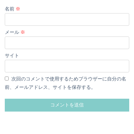
名前
※
メール
※
サイト
次回のコメントで使用するためブラウザーに自分の名
前、メールアドレス、サイトを保存する。